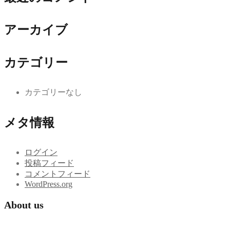
アーカイブ
カテゴリー
カテゴリーなし
メタ情報
ログイン
投稿フィード
コメントフィード
WordPress.org
About us