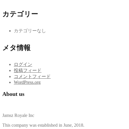
カテゴリー
カテゴリーなし
メタ情報
ログイン
投稿フィード
コメントフィード
WordPress.org
About us
Jamsz Royale Inc
This company was established in June, 2018.