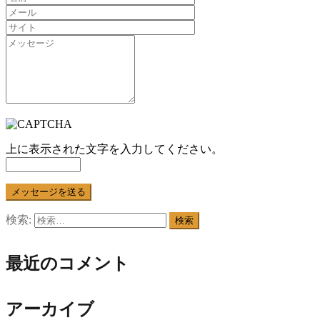
上に表示された文字を入力してください。
検索:
最近のコメント
アーカイブ