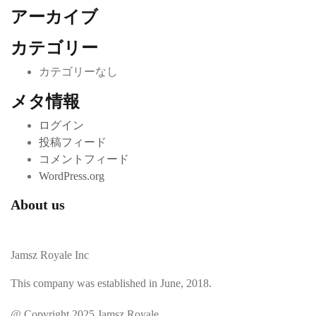
アーカイブ
カテゴリー
カテゴリーなし
メタ情報
ログイン
投稿フィード
コメントフィード
WordPress.org
About us
Jamsz Royale Inc
This company was established in June, 2018.
@ Copyright 2025 Jamsz Royale