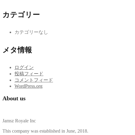
カテゴリー
カテゴリーなし
メタ情報
ログイン
投稿フィード
コメントフィード
WordPress.org
About us
Jamsz Royale Inc
This company was established in June, 2018.