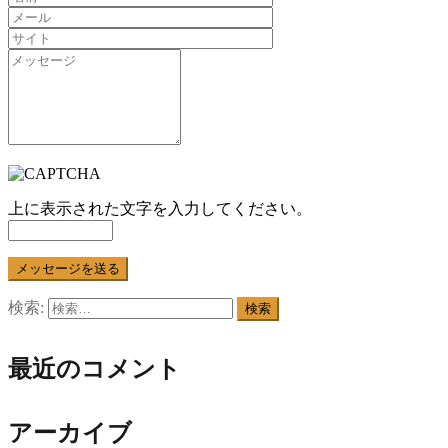
上に表示された文字を入力してください。
検索:
最近のコメント
アーカイブ