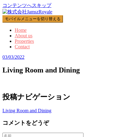
コンテンツへスキップ
モバイルメニューを切り替える
Home
About us
Properties
Contact
03/03/2022
Living Room and Dining
投稿ナビゲーション
Living Room and Dining
コメントをどうぞ