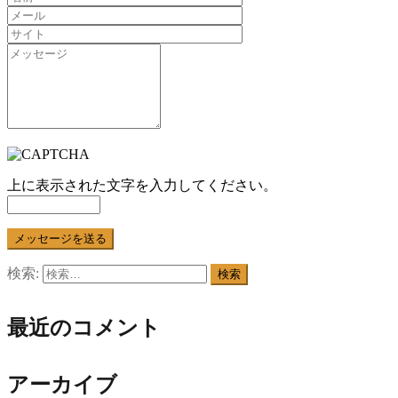
上に表示された文字を入力してください。
検索:
最近のコメント
アーカイブ