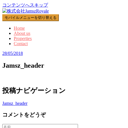
コンテンツへスキップ
モバイルメニューを切り替える
Home
About us
Properties
Contact
28/05/2018
Jamsz_header
投稿ナビゲーション
Jamsz_header
コメントをどうぞ