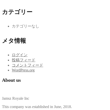
カテゴリー
カテゴリーなし
メタ情報
ログイン
投稿フィード
コメントフィード
WordPress.org
About us
Jamsz Royale Inc
This company was established in June, 2018.