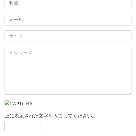
上に表示された文字を入力してください。