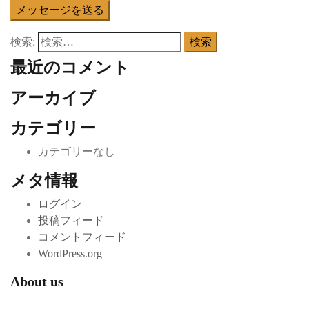
検索:
最近のコメント
アーカイブ
カテゴリー
カテゴリーなし
メタ情報
ログイン
投稿フィード
コメントフィード
WordPress.org
About us