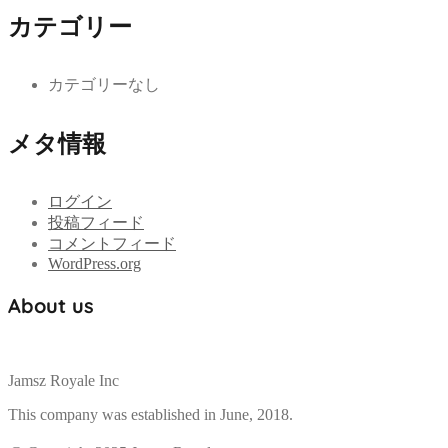
カテゴリー
カテゴリーなし
メタ情報
ログイン
投稿フィード
コメントフィード
WordPress.org
About us
Jamsz Royale Inc
This company was established in June, 2018.