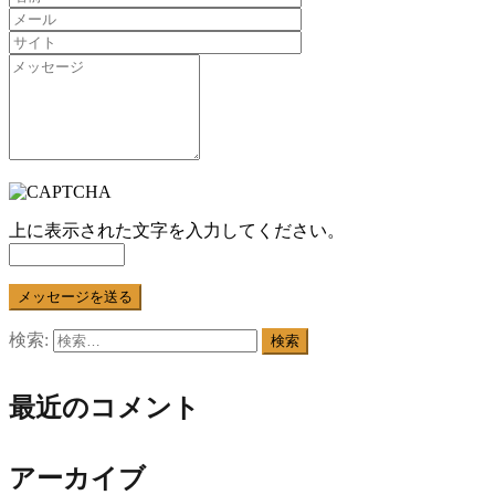
上に表示された文字を入力してください。
検索:
最近のコメント
アーカイブ