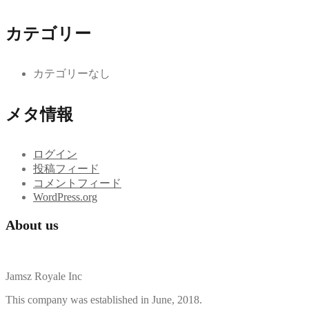
カテゴリー
カテゴリーなし
メタ情報
ログイン
投稿フィード
コメントフィード
WordPress.org
About us
Jamsz Royale Inc
This company was established in June, 2018.