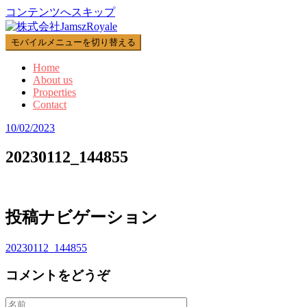
コンテンツへスキップ
モバイルメニューを切り替える
Home
About us
Properties
Contact
10/02/2023
20230112_144855
投稿ナビゲーション
20230112_144855
コメントをどうぞ