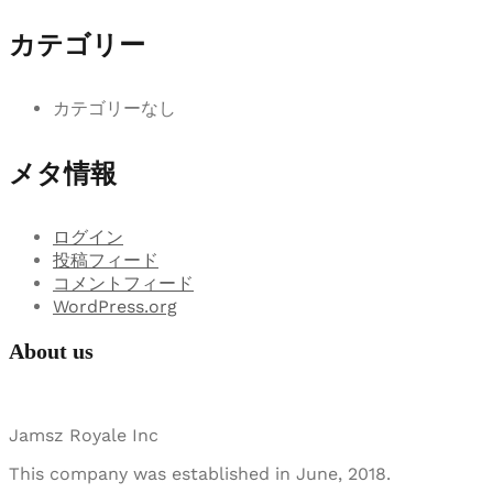
カテゴリー
カテゴリーなし
メタ情報
ログイン
投稿フィード
コメントフィード
WordPress.org
About us
Jamsz Royale Inc
This company was established in June, 2018.