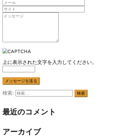
上に表示された文字を入力してください。
検索:
最近のコメント
アーカイブ