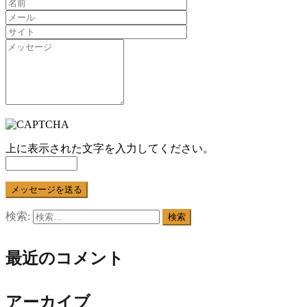
上に表示された文字を入力してください。
検索:
最近のコメント
アーカイブ