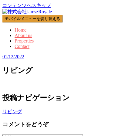
コンテンツへスキップ
モバイルメニューを切り替える
Home
About us
Properties
Contact
01/12/2022
リビング
投稿ナビゲーション
リビング
コメントをどうぞ