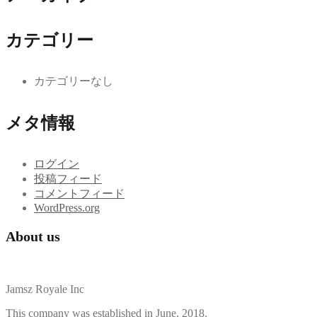
カテゴリー
カテゴリーなし
メタ情報
ログイン
投稿フィード
コメントフィード
WordPress.org
About us
Jamsz Royale Inc
This company was established in June, 2018.