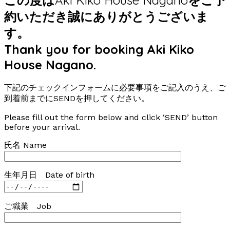
約いただき誠にありがとうございま
す。
Thank you for booking Aki Kiko
House Nagano.
下記のチェックインフォームに必要事項をご記入のうえ、ご
到着前までにSENDを押してください。
Please fill out the form below and click ‘SEND’ button
before your arrival.
氏名 Name
生年月日 Date of birth
ご職業 Job