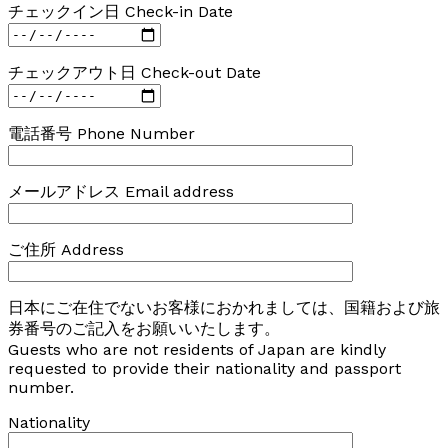
チェックイン日 Check-in Date
チェックアウト日 Check-out Date
電話番号 Phone Number
メールアドレス Email address
ご住所 Address
日本にご在住でないお客様におかれましては、国籍および旅
券番号のご記入をお願いいたします。
Guests who are not residents of Japan are kindly
requested to provide their nationality and passport
number.
Nationality