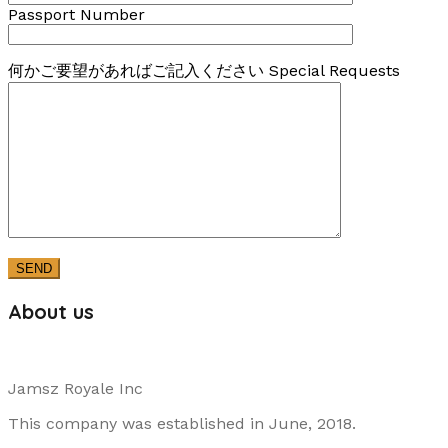
Passport Number
何かご要望があればご記入ください Special Requests
About us
Jamsz Royale Inc
This company was established in June, 2018.